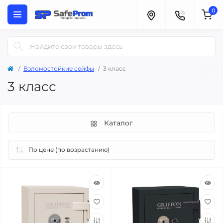
0
Взломостойкие сейфы
3 класс
3 класс
Каталог