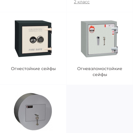
2 класс
Огнестойкие сейфы
Огневзломостойкие
сейфы