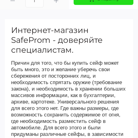
Интернет-магазин
SafeProm - доверяйте
специалистам.
Причин для того, что бы купить сейф может
быть много, это и желание уберечь свои
сбережения от посторонних лиц, и
необходимость спрятать оружие (требование
закона), и необходимость в хранении больших
массивов информации, как в бухгалтерии,
архиве, картотеке. Универсального решения
для всего этого нет. Где важны размеры, где
возможность сохранить содержимое от огня,
где необходимость разместить сейф в
автомобиле. Для всего этого и были
придуманы различные сейфы, в зависимости