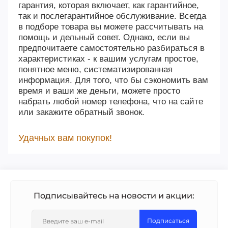
гарантия, которая включает, как гарантийное,
так и послегарантийное обслуживание. Всегда
в подборе товара вы можете рассчитывать на
помощь и дельный совет. Однако, если вы
предпочитаете самостоятельно разбираться в
характеристиках - к вашим услугам простое,
понятное меню, систематизированная
информация. Для того, что бы сэкономить вам
время и ваши же деньги, можете просто
набрать любой номер телефона, что на сайте
или закажите обратный звонок.
Удачных вам покупок!
Подписывайтесь на новости и акции:
Подписаться