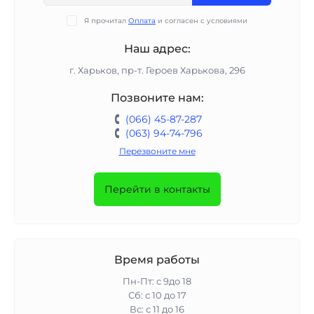
Я прочитал
Оплата
и согласен с условиями
Наш адрес:
г. Харьков, пр-т. Героев Харькова, 296
Позвоните нам:
(066) 45-87-287
(063) 94-74-796
Перезвоните мне
Перейти в контакты
Время работы
Пн-Пт: с 9до 18
Сб: с 10 до 17
Вс: с 11 до 16