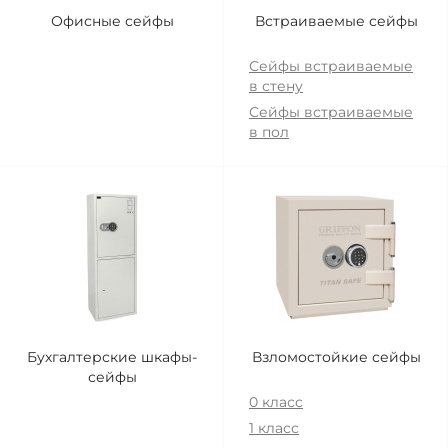
Офисные сейфы
Встраиваемые сейфы
Сейфы встраиваемые
в стену
Сейфы встраиваемые
в пол
Бухгалтерские шкафы-
Взломостойкие сейфы
сейфы
0 класс
1 класс