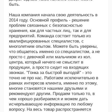
быть.
Наша компания начала свою деятельность в
2014 году. Основной профиль - решение
проблем связанных с безопасностью
хранения, как для частных лиц, так и для
предприятий. Команда состоит только из
квалифицированных специалистов, с
многолетним опытом. Можете быть уверены,
что общаетесь именно со специалистом, а не
просто с девочкой или мальчиком из кол.
центра, который ничего не смыслит в
продукции, а просто сидит на входящих
звонках. "Гонка за быстрой выгодой" - это
точно не про нас. Работаем исключительно в
рамках интересов клиента, именно по этому,
многие становятся нашими друзьями и
рекомендуют другим. Продаем только то, в
чем хорошо разбираемся и можем дать
исчерпывающую информацию по любому
вопросу. На весь товар распространяется