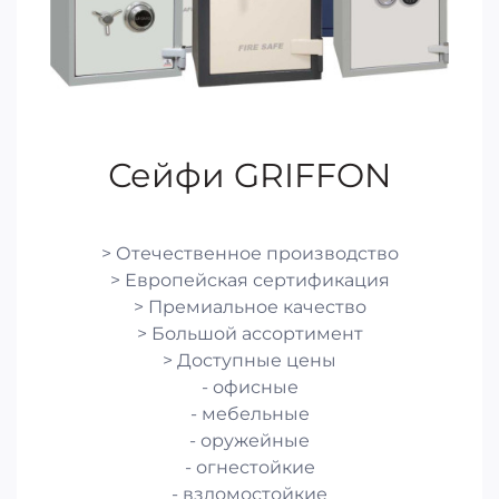
Сейфи GRIFFON
> Отечественное производство
> Европейская сертификация
> Премиальное качество
> Большой ассортимент
> Доступные цены
- офисные
- мебельные
- оружейные
- огнестойкие
- взломостойкие