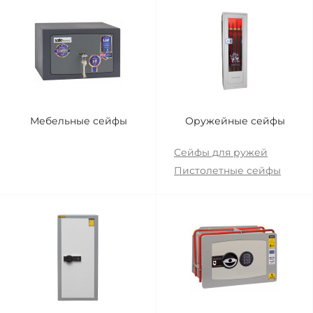
Мебельные сейфы
Оружейные сейфы
Сейфы для ружей
Пистолетные сейфы