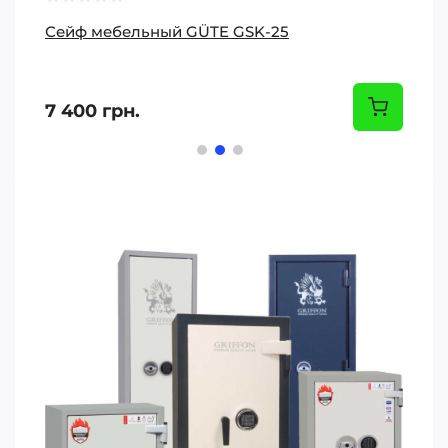
Сейф мебельный GÜTE GSK-25
7 400 грн.