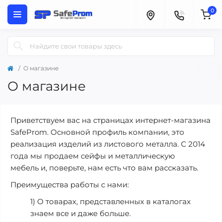
0
О магазине
О магазине
Приветствуем вас на страницах интернет-магазина
SafeProm. Основной профиль компании, это
реализация изделий из листового металла. С 2014
года мы продаем сейфы и металлическую
мебель и, поверьте, нам есть что вам рассказать.
Преимущества работы с нами:
1) О товарах, представленных в каталогах
знаем все и даже больше.