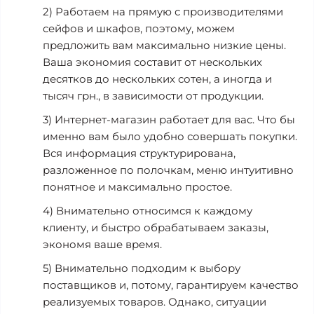
2) Работаем на прямую с производителями
сейфов и шкафов, поэтому, можем
предложить вам максимально низкие цены.
Ваша экономия составит от нескольких
десятков до нескольких сотен, а иногда и
тысяч грн., в зависимости от продукции.
3) Интернет-магазин работает для вас. Что бы
именно вам было удобно совершать покупки.
Вся информация структурирована,
разложенное по полочкам, меню интуитивно
понятное и максимально простое.
4) Внимательно относимся к каждому
клиенту, и быстро обрабатываем заказы,
экономя ваше время.
5) Внимательно подходим к выбору
поставщиков и, потому, гарантируем качество
реализуемых товаров. Однако, ситуации