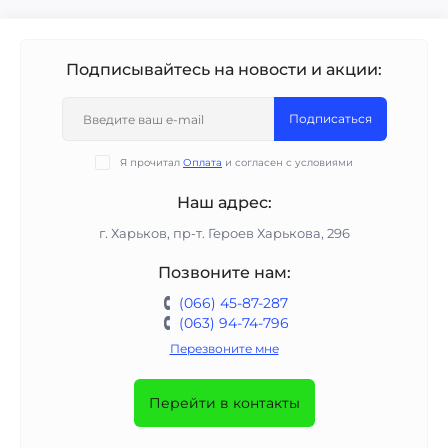
Подписывайтесь на новости и акции:
Подписаться
Я прочитал
Оплата
и согласен с условиями
Наш адрес:
г. Харьков, пр-т. Героев Харькова, 296
Позвоните нам:
(066) 45-87-287
(063) 94-74-796
Перезвоните мне
Перейти в контакты