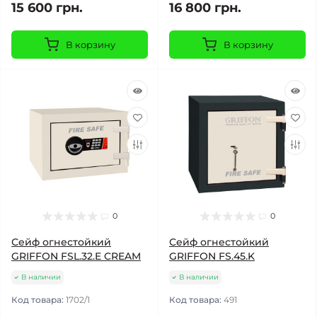
15 600 грн.
16 800 грн.
В корзину
В корзину
0
0
Сейф огнестойкий
Сейф огнестойкий
GRIFFON FSL.32.E CREAM
GRIFFON FS.45.K
В наличии
В наличии
Код товара:
1702/1
Код товара:
491