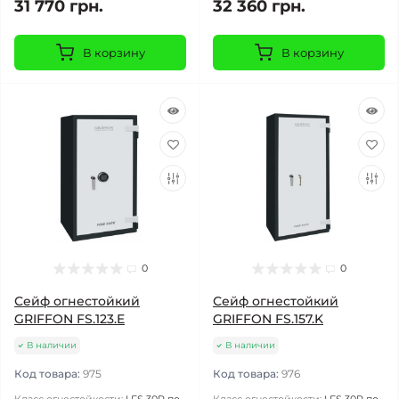
31 770 грн.
32 360 грн.
В корзину
В корзину
0
0
Сейф огнестойкий
Сейф огнестойкий
GRIFFON FS.123.E
GRIFFON FS.157.K
В наличии
В наличии
Код товара:
975
Код товара:
976