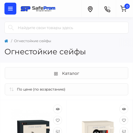
0
Огнестойкие сейфы
Огнестойкие сейфы
Каталог