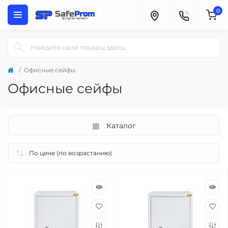
0
Офисные сейфы
Офисные сейфы
Каталог