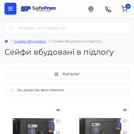
0
Сейфи вбудовані
Сейфи вбудовані в підлогу
Сейфи вбудовані в підлогу
Каталог